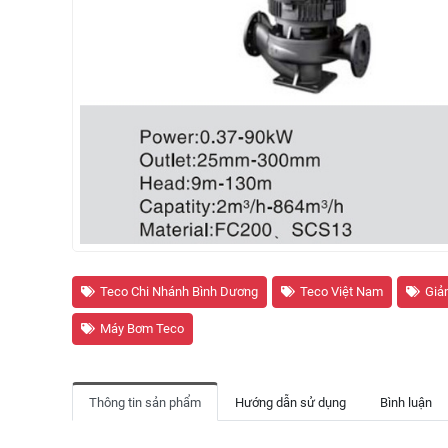
Teco Chi Nhánh Bình Dương
Teco Việt Nam
Giả
Máy Bơm Teco
Thông tin sản phẩm
Hướng dẫn sử dụng
Bình luận