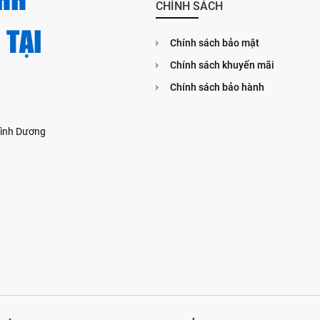
CHÍNH SÁCH
 TẠI
Chính sách bảo mật
Chính sách khuyến mãi
Chính sách bảo hành
 Bình Dương