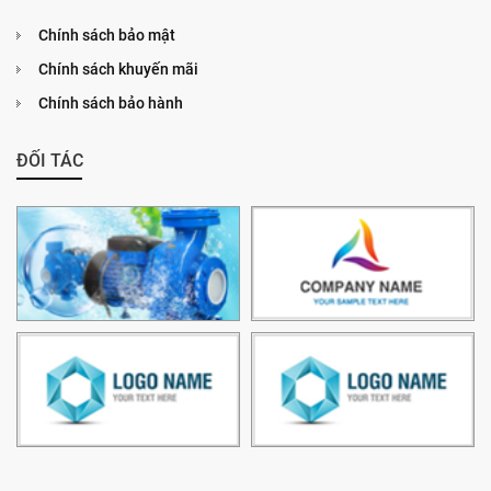
Chính sách bảo mật
Chính sách khuyến mãi
Chính sách bảo hành
ĐỐI TÁC