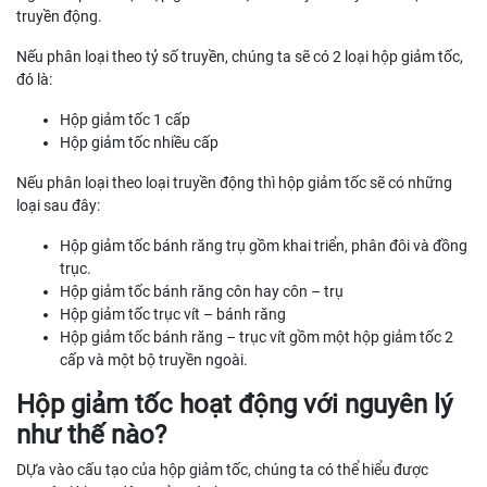
truyền động.
Nếu phân loại theo tỷ số truyền, chúng ta sẽ có 2 loại hộp giảm tốc,
đó là:
Hộp giảm tốc 1 cấp
Hộp giảm tốc nhiều cấp
Nếu phân loại theo loại truyền động thì hộp giảm tốc sẽ có những
loại sau đây:
Hộp giảm tốc bánh răng trụ gồm khai triển, phân đôi và đồng
trục.
Hộp giảm tốc bánh răng côn hay côn – trụ
Hộp giảm tốc trục vít – bánh răng
Hộp giảm tốc bánh răng – trục vít gồm một hộp giảm tốc 2
cấp và một bộ truyền ngoài.
Hộp giảm tốc hoạt động với nguyên lý
như thế nào?
DỰa vào cấu tạo của hộp giảm tốc, chúng ta có thể hiểu được