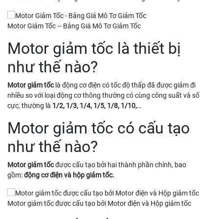
Motor Giảm Tốc – Bảng Giá Mô Tơ Giảm Tốc
Motor giảm tốc là thiết bị
như thế nào?
Motor giảm tốc
là động cơ điện có tốc độ thấp đã được giảm đi
nhiều so với loại động cơ thông thường có cùng công suất và số
cực, thường là
1/2, 1/3, 1/4, 1/5, 1/8, 1/10,
…
Motor giảm tốc có cấu tạo
như thế nào?
Motor giảm tốc
được cấu tạo bởi hai thành phần chính, bao
gồm:
động cơ điện và hộp giảm tốc.
Motor giảm tốc được cấu tạo bởi Motor điện và Hộp giảm tốc