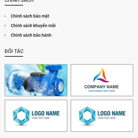
CHÍNH SÁCH
Chính sách bảo mật
Chính sách khuyến mãi
Chính sách bảo hành
ĐỐI TÁC