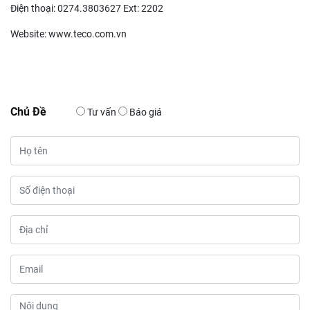
Điện thoại: 0274.3803627 Ext: 2202
Website: www.teco.com.vn
Chủ Đề
Tư vấn
Báo giá