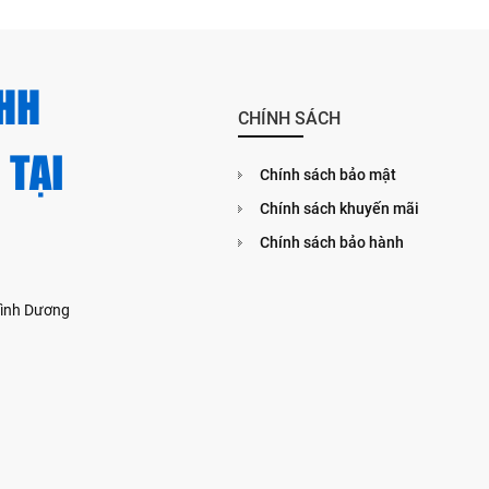
HH
CHÍNH SÁCH
 TẠI
Chính sách bảo mật
Chính sách khuyến mãi
Chính sách bảo hành
 Bình Dương