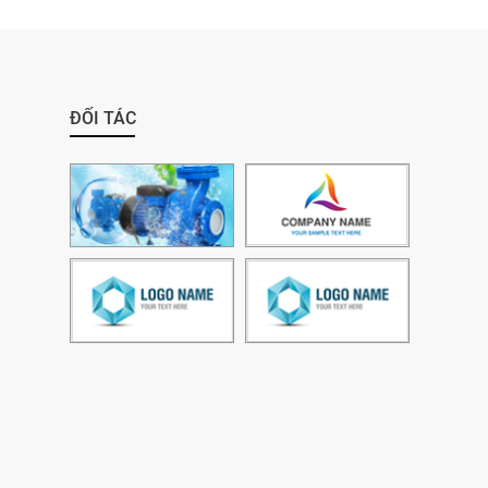
ĐỐI TÁC