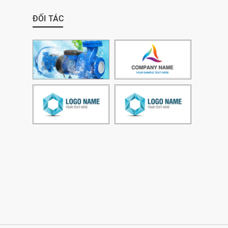
ĐỐI TÁC