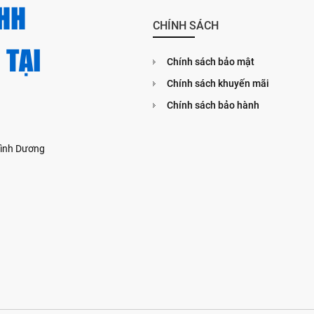
HH
CHÍNH SÁCH
 TẠI
Chính sách bảo mật
Chính sách khuyến mãi
Chính sách bảo hành
 Bình Dương