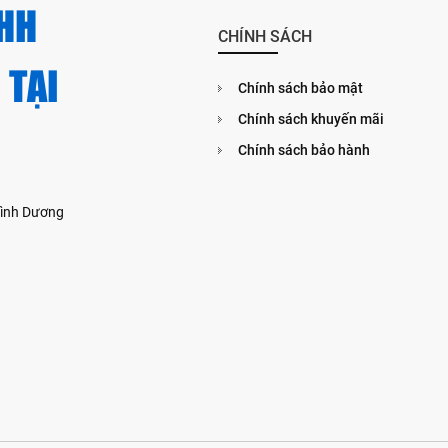
HH
CHÍNH SÁCH
 TẠI
Chính sách bảo mật
Chính sách khuyến mãi
Chính sách bảo hành
 Bình Dương