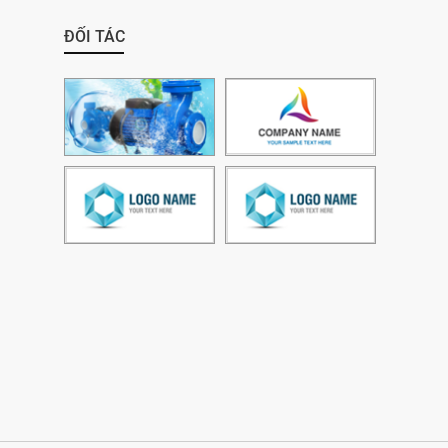
ĐỐI TÁC