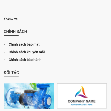
Follow us:
CHÍNH SÁCH
Chính sách bảo mật
Chính sách khuyến mãi
Chính sách bảo hành
ĐỐI TÁC