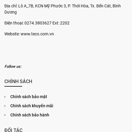
Địa chỉ: Lô A_7B, KCN Mỹ Phước 3, P. Thới Hòa, Tx. Bến Cát, Bình
Dương
Điện thoại: 0274.3803627 Ext: 2202
Website: www.teco.com.vn
Follow us:
CHÍNH SÁCH
Chính sách bảo mật
Chính sách khuyến mãi
Chính sách bảo hành
ĐỐI TÁC