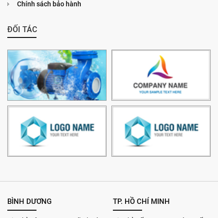
Chính sách bảo hành
ĐỐI TÁC
BÌNH DƯƠNG
TP. HỒ CHÍ MINH